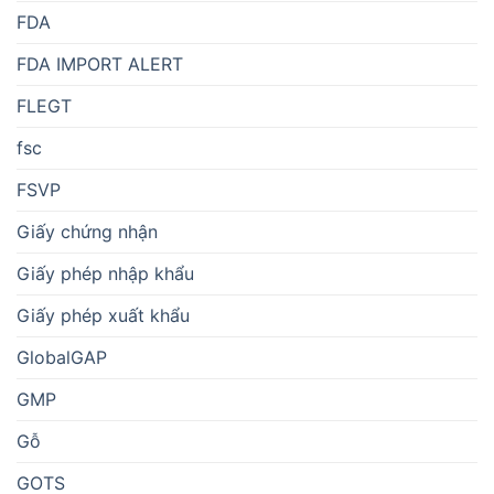
FDA
FDA IMPORT ALERT
FLEGT
fsc
FSVP
Giấy chứng nhận
Giấy phép nhập khẩu
Giấy phép xuất khẩu
GlobalGAP
GMP
Gỗ
GOTS