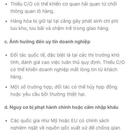
Thiếu C/O có thể khiến cơ quan hải quan từ chối
thông quan lô hàng.
Hàng hóa bị giữ lại tại cảng gây phát sinh chi phí
lưu kho, lưu bãi và chậm trễ trong giao hàng.
c. Ảnh hưởng đến uy tín doanh nghiệp
Đối tác quốc tế, đặc biệt là tại các thị trường khó
tính, đánh giá cao việc tuân thủ quy định. Thiếu C/O
có thể khiến doanh nghiệp mất lòng tin từ khách
hàng.
Một số trường hợp, đối tác có thể hủy hợp đồng
hoặc yêu cầu bồi thường thiệt hại.
d. Nguy cơ bị phạt hành chính hoặc cấm nhập khẩu
Các quốc gia như Mỹ hoặc EU có chính sách
nghiêm ngặt về nguồn gốc xuất xứ để chống gian