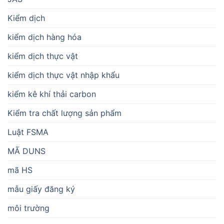
Kiểm dịch
kiểm dịch hàng hóa
kiểm dịch thực vật
kiểm dịch thực vật nhập khẩu
kiểm kê khí thải carbon
Kiểm tra chất lượng sản phẩm
Luật FSMA
MÃ DUNS
mã HS
mẫu giấy đăng ký
môi trường