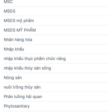
MSC
MSDS
MSDS mỹ phẩm
MSDS MỸ PHẨM
Nhãn hàng hóa
Nhập khẩu
nhập khẩu thực phẩm chức năng
nhập khẩu thủy sản sống
Nông sản
nuôi trồng thủy sản
Phân luồng hải quan
Phytosanitary