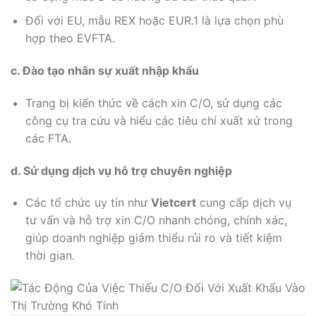
Đối với EU, mẫu REX hoặc EUR.1 là lựa chọn phù
hợp theo EVFTA.
c. Đào tạo nhân sự xuất nhập khẩu
Trang bị kiến thức về cách xin C/O, sử dụng các
công cụ tra cứu và hiểu các tiêu chí xuất xứ trong
các FTA.
d. Sử dụng dịch vụ hỗ trợ chuyên nghiệp
Các tổ chức uy tín như
Vietcert
cung cấp dịch vụ
tư vấn và hỗ trợ xin C/O nhanh chóng, chính xác,
giúp doanh nghiệp giảm thiểu rủi ro và tiết kiệm
thời gian.