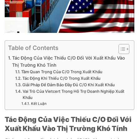
Table of Contents
Tác Động Của Việc Thiếu C/O Đối Với Xuất Khẩu Vào
Thị Trường Khó Tính
Tầm Quan Trọng Của C/O Trong Xuất Khẩu
Tác Động Khi Thiếu C/O Trong Xuất Khẩu
Giải Pháp Để Đảm Bảo Đầy Đủ C/O Khi Xuất Khẩu
Vai Trò Của Vietcert Trong Hỗ Trợ Doanh Nghiệp Xuất
Khẩu
Kết Luận
Tác Động Của Việc Thiếu C/O Đối Với
Xuất Khẩu Vào Thị Trường Khó Tính