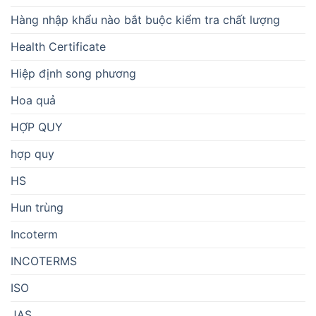
Hàng nhập khẩu nào bắt buộc kiểm tra chất lượng
Health Certificate
Hiệp định song phương
Hoa quả
HỢP QUY
hợp quy
HS
Hun trùng
Incoterm
INCOTERMS
ISO
JAS