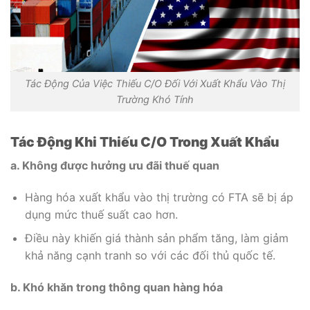
Tác Động Của Việc Thiếu C/O Đối Với Xuất Khẩu Vào Thị
Trường Khó Tính
Tác Động Khi Thiếu C/O Trong Xuất Khẩu
a. Không được hưởng ưu đãi thuế quan
Hàng hóa xuất khẩu vào thị trường có FTA sẽ bị áp
dụng mức thuế suất cao hơn.
Điều này khiến giá thành sản phẩm tăng, làm giảm
khả năng cạnh tranh so với các đối thủ quốc tế.
b. Khó khăn trong thông quan hàng hóa