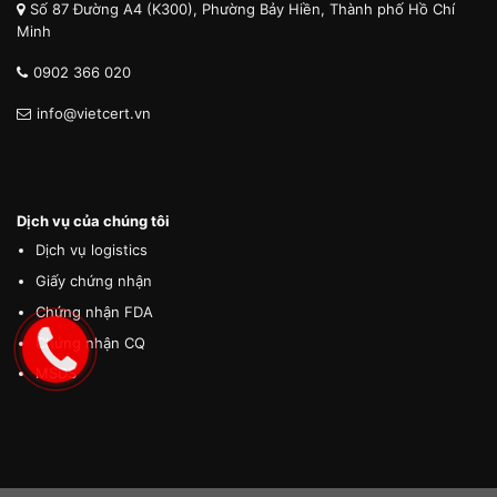
Số 87 Đường A4 (K300), Phường Bảy Hiền, Thành phố Hồ Chí
Minh
0902 366 020
info@vietcert.vn
Dịch vụ của chúng tôi
Dịch vụ logistics
Giấy chứng nhận
Chứng nhận FDA
Chứng nhận CQ
MSDS