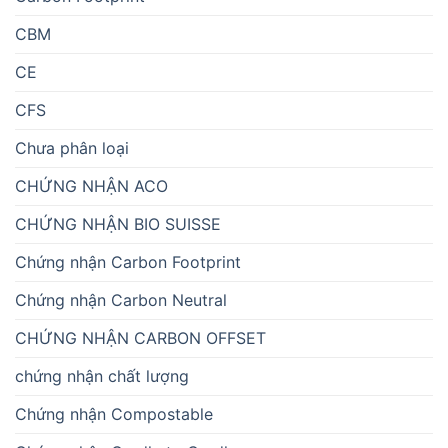
CBM
CE
CFS
Chưa phân loại
CHỨNG NHẬN ACO
CHỨNG NHẬN BIO SUISSE
Chứng nhận Carbon Footprint
Chứng nhận Carbon Neutral
CHỨNG NHẬN CARBON OFFSET
chứng nhận chất lượng
Chứng nhận Compostable