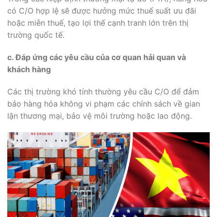
có C/O hợp lệ sẽ được hưởng mức thuế suất ưu đãi
hoặc miễn thuế, tạo lợi thế cạnh tranh lớn trên thị
trường quốc tế.
c. Đáp ứng các yêu cầu của cơ quan hải quan và
khách hàng
Các thị trường khó tính thường yêu cầu C/O để đảm
bảo hàng hóa không vi phạm các chính sách về gian
lận thương mại, bảo vệ môi trường hoặc lao động.