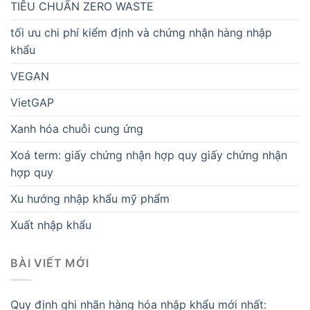
TIÊU CHUẨN ZERO WASTE
tối ưu chi phí kiểm định và chứng nhận hàng nhập
khẩu
VEGAN
VietGAP
Xanh hóa chuỗi cung ứng
Xoá term: giấy chứng nhận hợp quy giấy chứng nhận
hợp quy
Xu hướng nhập khẩu mỹ phẩm
Xuất nhập khẩu
BÀI VIẾT MỚI
Quy định ghi nhãn hàng hóa nhập khẩu mới nhất: