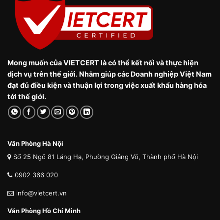
Mong muốn của VIETCERT là có thể kết nối và thực hiện
dịch vụ trên thế giới. Nhằm giúp các Doanh nghiệp Việt Nam
đạt đủ điều kiện và thuận lợi trong việc xuất khẩu hàng hóa
tới thế giới.
Văn Phòng Hà Nội
Số 25 Ngõ 81 Láng Hạ, Phường Giảng Võ, Thành phố Hà Nội
0902 366 020
info@vietcert.vn
Văn Phòng Hồ Chí Minh