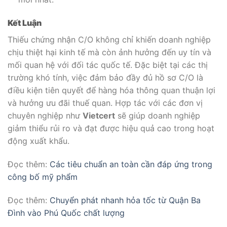
Kết Luận
Thiếu chứng nhận C/O không chỉ khiến doanh nghiệp
chịu thiệt hại kinh tế mà còn ảnh hưởng đến uy tín và
mối quan hệ với đối tác quốc tế. Đặc biệt tại các thị
trường khó tính, việc đảm bảo đầy đủ hồ sơ C/O là
điều kiện tiên quyết để hàng hóa thông quan thuận lợi
và hưởng ưu đãi thuế quan. Hợp tác với các đơn vị
chuyên nghiệp như
Vietcert
sẽ giúp doanh nghiệp
giảm thiểu rủi ro và đạt được hiệu quả cao trong hoạt
động xuất khẩu.
Đọc thêm:
Các tiêu chuẩn an toàn cần đáp ứng trong
công bố mỹ phẩm
Đọc thêm:
Chuyển phát nhanh hỏa tốc từ Quận Ba
Đình vào Phú Quốc chất lượng