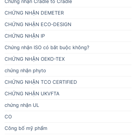
Chứng nhận Cradle to Cradle
CHỨNG NHẬN DEMETER
CHỨNG NHẬN ECO-DESIGN
CHỨNG NHẬN IP
Chứng nhận ISO có bắt buộc không?
CHỨNG NHẬN OEKO-TEX
chứng nhận phyto
CHỨNG NHẬN TCO CERTIFIED
CHỨNG NHẬN UKVFTA
chứng nhận UL
CO
Công bố mỹ phẩm