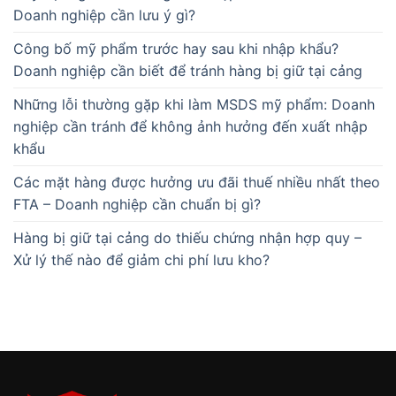
Doanh nghiệp cần lưu ý gì?
Công bố mỹ phẩm trước hay sau khi nhập khẩu?
Doanh nghiệp cần biết để tránh hàng bị giữ tại cảng
Những lỗi thường gặp khi làm MSDS mỹ phẩm: Doanh
nghiệp cần tránh để không ảnh hưởng đến xuất nhập
khẩu
Các mặt hàng được hưởng ưu đãi thuế nhiều nhất theo
FTA – Doanh nghiệp cần chuẩn bị gì?
Hàng bị giữ tại cảng do thiếu chứng nhận hợp quy –
Xử lý thế nào để giảm chi phí lưu kho?