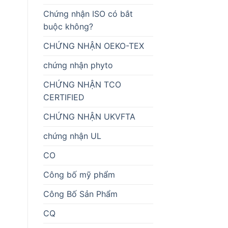
Chứng nhận ISO có bắt
buộc không?
CHỨNG NHẬN OEKO-TEX
chứng nhận phyto
CHỨNG NHẬN TCO
CERTIFIED
CHỨNG NHẬN UKVFTA
chứng nhận UL
CO
Công bố mỹ phẩm
Công Bố Sản Phẩm
CQ