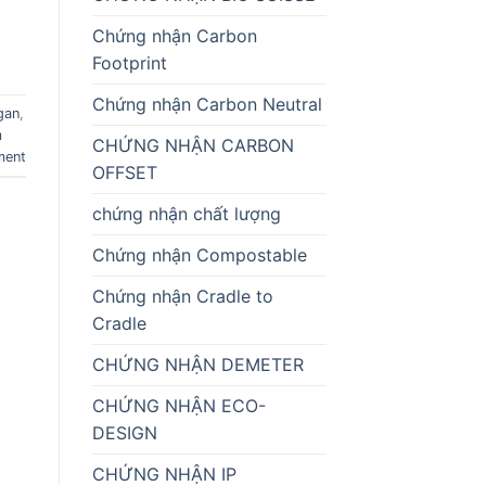
Chứng nhận Carbon
Footprint
Chứng nhận Carbon Neutral
gan
,
m
CHỨNG NHẬN CARBON
ment
OFFSET
chứng nhận chất lượng
Chứng nhận Compostable
Chứng nhận Cradle to
Cradle
CHỨNG NHẬN DEMETER
CHỨNG NHẬN ECO-
DESIGN
CHỨNG NHẬN IP