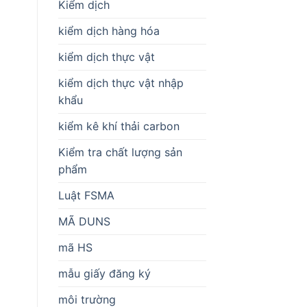
Kiểm dịch
kiểm dịch hàng hóa
kiểm dịch thực vật
kiểm dịch thực vật nhập
khẩu
kiểm kê khí thải carbon
Kiểm tra chất lượng sản
phẩm
Luật FSMA
MÃ DUNS
mã HS
mẫu giấy đăng ký
môi trường