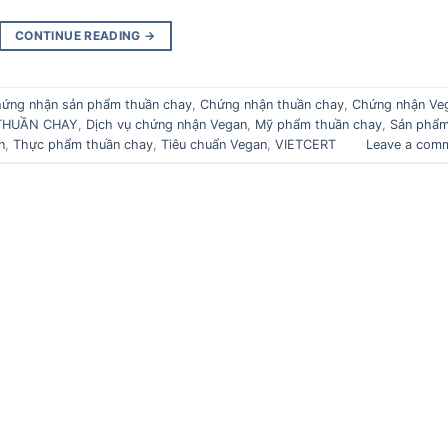
CONTINUE READING
→
ứng nhận sản phẩm thuần chay
,
Chứng nhận thuần chay
,
Chứng nhận Ve
THUẦN CHAY
,
Dịch vụ chứng nhận Vegan
,
Mỹ phẩm thuần chay
,
Sản phẩ
n
,
Thực phẩm thuần chay
,
Tiêu chuẩn Vegan
,
VIETCERT
Leave a com