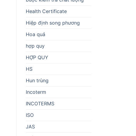
Health Certificate
Hiệp định song phương
Hoa quả
hợp quy
HỢP QUY
HS
Hun trùng
Incoterm
INCOTERMS
ISO
JAS