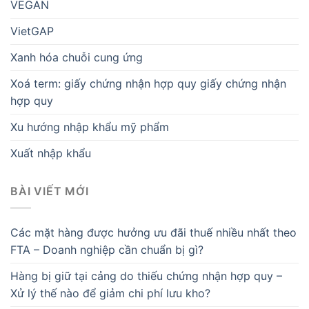
VEGAN
VietGAP
Xanh hóa chuỗi cung ứng
Xoá term: giấy chứng nhận hợp quy giấy chứng nhận
hợp quy
Xu hướng nhập khẩu mỹ phẩm
Xuất nhập khẩu
BÀI VIẾT MỚI
Các mặt hàng được hưởng ưu đãi thuế nhiều nhất theo
FTA – Doanh nghiệp cần chuẩn bị gì?
Hàng bị giữ tại cảng do thiếu chứng nhận hợp quy –
Xử lý thế nào để giảm chi phí lưu kho?