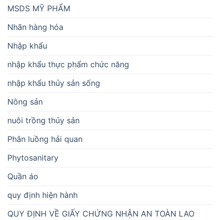
MSDS MỸ PHẨM
Nhãn hàng hóa
Nhập khẩu
nhập khẩu thực phẩm chức năng
nhập khẩu thủy sản sống
Nông sản
nuôi trồng thủy sản
Phân luồng hải quan
Phytosanitary
Quần áo
quy định hiện hành
QUY ĐỊNH VỀ GIẤY CHỨNG NHẬN AN TOÀN LAO