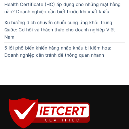
Health Certificate (HC) áp dụng cho những mặt hàng
nào? Doanh nghiệp cần biết trước khi xuất khẩu
Xu hướng dịch chuyển chuỗi cung ứng khỏi Trung
Quốc: Cơ hội và thách thức cho doanh nghiệp Việt
Nam
5 lỗi phổ biến khiến hàng nhập khẩu bị kiểm hóa:
Doanh nghiệp cần tránh để thông quan nhanh