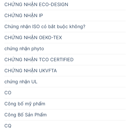
CHỨNG NHẬN ECO-DESIGN
CHỨNG NHẬN IP
Chứng nhận ISO có bắt buộc không?
CHỨNG NHẬN OEKO-TEX
chứng nhận phyto
CHỨNG NHẬN TCO CERTIFIED
CHỨNG NHẬN UKVFTA
chứng nhận UL
CO
Công bố mỹ phẩm
Công Bố Sản Phẩm
CQ