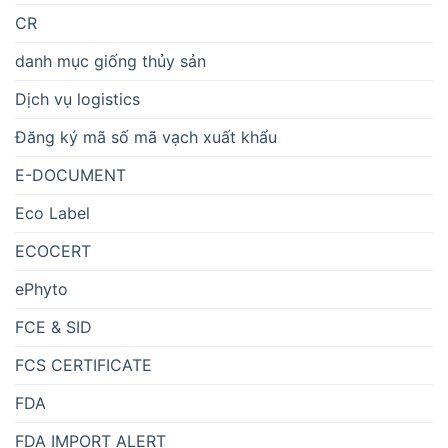
CR
danh mục giống thủy sản
Dịch vụ logistics
Đăng ký mã số mã vạch xuất khẩu
E-DOCUMENT
Eco Label
ECOCERT
ePhyto
FCE & SID
FCS CERTIFICATE
FDA
FDA IMPORT ALERT