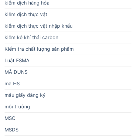
kiểm dịch hàng hóa
kiểm dịch thực vật
kiểm dịch thực vật nhập khẩu
kiểm kê khí thải carbon
Kiểm tra chất lượng sản phẩm
Luật FSMA
MÃ DUNS
mã HS
mẫu giấy đăng ký
môi trường
MSC
MSDS