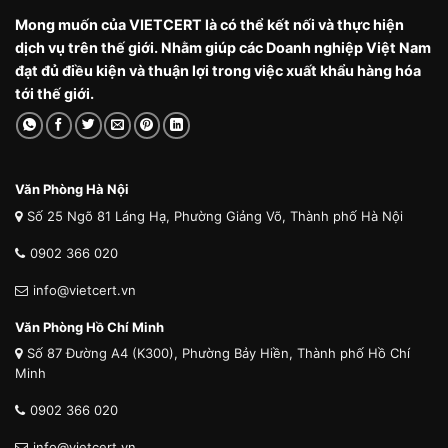
Mong muốn của VIETCERT là có thể kết nối và thực hiện
dịch vụ trên thế giới. Nhằm giúp các Doanh nghiệp Việt Nam
đạt đủ điều kiện và thuận lợi trong việc xuất khẩu hàng hóa
tới thế giới.
Văn Phòng Hà Nội
Số 25 Ngõ 81 Láng Hạ, Phường Giảng Võ, Thành phố Hà Nội
0902 366 020
info@vietcert.vn
Văn Phòng Hồ Chí Minh
Số 87 Đường A4 (K300), Phường Bảy Hiền, Thành phố Hồ Chí
Minh
0902 366 020
info@vietcert.vn