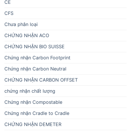
CE
CFS
Chưa phân loại
CHỨNG NHẬN ACO
CHỨNG NHẬN BIO SUISSE
Chứng nhận Carbon Footprint
Chứng nhận Carbon Neutral
CHỨNG NHẬN CARBON OFFSET
chứng nhận chất lượng
Chứng nhận Compostable
Chứng nhận Cradle to Cradle
CHỨNG NHẬN DEMETER