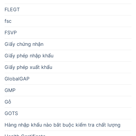
FLEGT
fsc
FSVP
Giấy chứng nhận
Giấy phép nhập khẩu
Giấy phép xuất khẩu
GlobalGAP
GMP
Gỗ
GOTS
Hàng nhập khẩu nào bắt buộc kiểm tra chất lượng