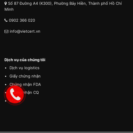
Số 87 Đường A4 (K300), Phường Bảy Hiền, Thành phố Hồ Chí
Minh
0902 366 020
info@vietcert.vn
Dịch vụ của chúng tôi
Dịch vụ logistics
Giấy chứng nhận
Chứng nhận FDA
Chứng nhận CQ
MSDS