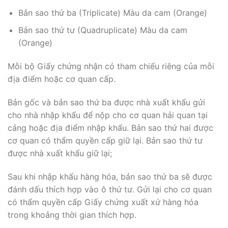
Bản sao thứ ba (Triplicate) Màu da cam (Orange)
Bản sao thứ tư (Quadruplicate) Màu da cam
(Orange)
Mỗi bộ Giấy chứng nhận có tham chiếu riêng của mỗi
địa điểm hoặc cơ quan cấp.
Bản gốc và bản sao thứ ba được nhà xuất khẩu gửi
cho nhà nhập khẩu để nộp cho cơ quan hải quan tại
cảng hoặc địa điểm nhập khẩu. Bản sao thứ hai được
cơ quan có thẩm quyền cấp giữ lại. Bản sao thứ tư
được nhà xuất khẩu giữ lại;
Sau khi nhập khẩu hàng hóa, bản sao thứ ba sẽ được
đánh dấu thích hợp vào ô thứ tư. Gửi lại cho cơ quan
có thẩm quyền cấp Giấy chứng xuất xứ hàng hóa
trong khoảng thời gian thích hợp.