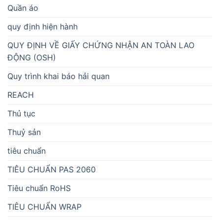
Quần áo
quy định hiện hành
QUY ĐỊNH VỀ GIẤY CHỨNG NHẬN AN TOÀN LAO
ĐỘNG (OSH)
Quy trình khai báo hải quan
REACH
Thủ tục
Thuỷ sản
tiêu chuẩn
TIÊU CHUẨN PAS 2060
Tiêu chuẩn RoHS
TIÊU CHUẨN WRAP