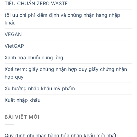
TIÊU CHUẨN ZERO WASTE
tối ưu chi phí kiểm định và chứng nhận hàng nhập
khẩu
VEGAN
VietGAP
Xanh hóa chuỗi cung ứng
Xoá term: giấy chứng nhận hợp quy giấy chứng nhận
hợp quy
Xu hướng nhập khẩu mỹ phẩm
Xuất nhập khẩu
BÀI VIẾT MỚI
Quy định ghi nhãn hàng hóa nhập khẩu mới nhất: