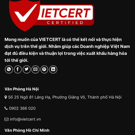
Mong muốn của VIETCERT là có thể kết nối và thực hiện
dịch vụ trên thế giới. Nhằm giúp các Doanh nghiệp Việt Nam
đạt đủ điều kiện và thuận lợi trong việc xuất khẩu hàng hóa
tới thế giới.
Văn Phòng Hà Nội
Số 25 Ngõ 81 Láng Hạ, Phường Giảng Võ, Thành phố Hà Nội
0902 366 020
info@vietcert.vn
Văn Phòng Hồ Chí Minh