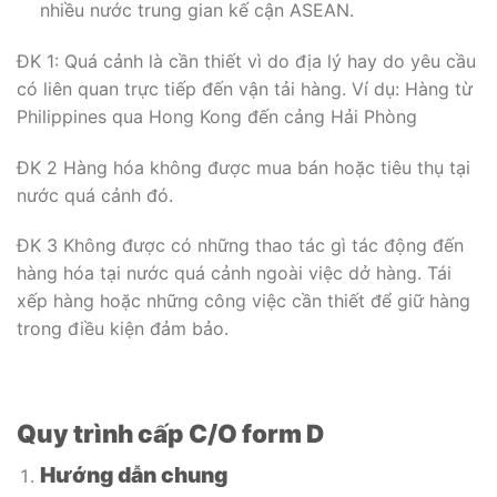
nhiều nước trung gian kế cận ASEAN.
ĐK 1: Quá cảnh là cần thiết vì do địa lý hay do yêu cầu
có liên quan trực tiếp đến vận tải hàng. Ví dụ: Hàng từ
Philippines qua Hong Kong đến cảng Hải Phòng
ĐK 2 Hàng hóa không được mua bán hoặc tiêu thụ tại
nước quá cảnh đó.
ĐK 3 Không được có những thao tác gì tác động đến
hàng hóa tại nước quá cảnh ngoài việc dở hàng. Tái
xếp hàng hoặc những công việc cần thiết để giữ hàng
trong điều kiện đảm bảo.
Quy trình cấp C/O form D
Hướng dẫn chung