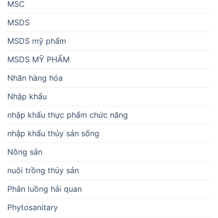
MSC
MSDS
MSDS mỹ phẩm
MSDS MỸ PHẨM
Nhãn hàng hóa
Nhập khẩu
nhập khẩu thực phẩm chức năng
nhập khẩu thủy sản sống
Nông sản
nuôi trồng thủy sản
Phân luồng hải quan
Phytosanitary