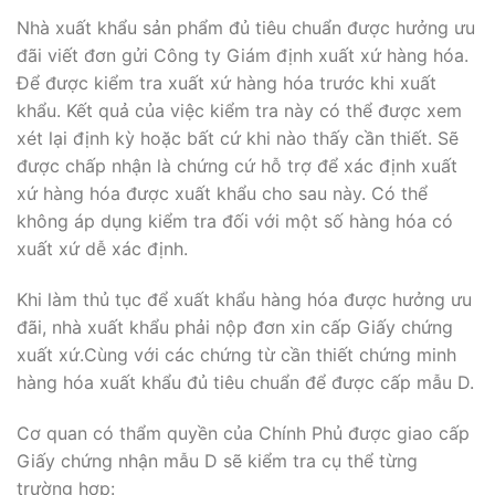
Nhà xuất khẩu sản phẩm đủ tiêu chuẩn được hưởng ưu
đãi viết đơn gửi Công ty Giám định xuất xứ hàng hóa.
Để được kiểm tra xuất xứ hàng hóa trước khi xuất
khẩu. Kết quả của việc kiểm tra này có thể được xem
xét lại định kỳ hoặc bất cứ khi nào thấy cần thiết. Sẽ
được chấp nhận là chứng cứ hỗ trợ để xác định xuất
xứ hàng hóa được xuất khẩu cho sau này. Có thể
không áp dụng kiểm tra đối với một số hàng hóa có
xuất xứ dễ xác định.
Khi làm thủ tục để xuất khẩu hàng hóa được hưởng ưu
đãi, nhà xuất khẩu phải nộp đơn xin cấp Giấy chứng
xuất xứ.Cùng với các chứng từ cần thiết chứng minh
hàng hóa xuất khẩu đủ tiêu chuẩn để được cấp mẫu D.
Cơ quan có thẩm quyền của Chính Phủ được giao cấp
Giấy chứng nhận mẫu D sẽ kiểm tra cụ thể từng
trường hợp: