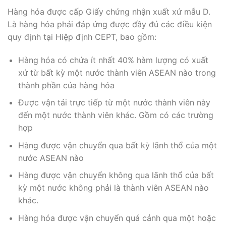
Hàng hóa được cấp Giấy chứng nhận xuất xứ mẫu D.
Là hàng hóa phải đáp ứng được đầy đủ các điều kiện
quy định tại Hiệp định CEPT, bao gồm:
Hàng hóa có chứa ít nhất 40% hàm lượng có xuất
xứ từ bất kỳ một nước thành viên ASEAN nào trong
thành phần của hàng hóa
Được vận tải trực tiếp từ một nước thành viên này
đến một nước thành viên khác. Gồm có các trường
hợp
Hàng được vận chuyển qua bất kỳ lãnh thổ của một
nước ASEAN nào
Hàng được vận chuyển không qua lãnh thổ của bất
kỳ một nước không phải là thành viên ASEAN nào
khác.
Hàng hóa được vận chuyển quá cảnh qua một hoặc