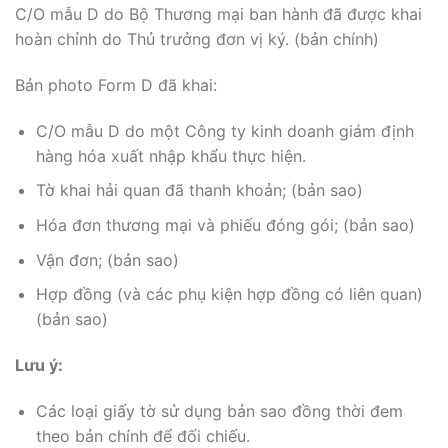
C/O mẫu D do Bộ Thương mại ban hành đã được khai
hoàn chỉnh do Thủ trưởng đơn vị ký. (bản chính)
Bản photo Form D đã khai:
C/O mẫu D do một Công ty kinh doanh giám định
hàng hóa xuất nhập khẩu thực hiện.
Tờ khai hải quan đã thanh khoản; (bản sao)
Hóa đơn thương mại và phiếu đóng gói; (bản sao)
Vận đơn; (bản sao)
Hợp đồng (và các phụ kiện hợp đồng có liên quan)
(bản sao)
Lưu ý:
Các loại giấy tờ sử dụng bản sao đồng thời đem
theo bản chính để đối chiếu.