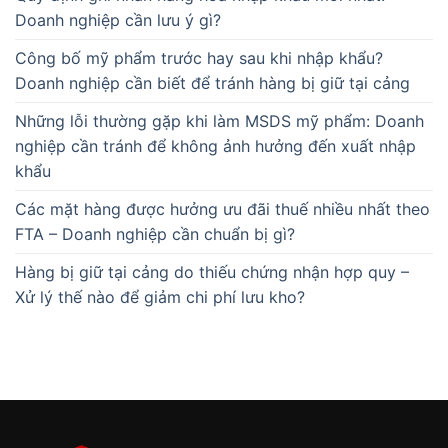
Doanh nghiệp cần lưu ý gì?
Công bố mỹ phẩm trước hay sau khi nhập khẩu?
Doanh nghiệp cần biết để tránh hàng bị giữ tại cảng
Những lỗi thường gặp khi làm MSDS mỹ phẩm: Doanh
nghiệp cần tránh để không ảnh hưởng đến xuất nhập
khẩu
Các mặt hàng được hưởng ưu đãi thuế nhiều nhất theo
FTA – Doanh nghiệp cần chuẩn bị gì?
Hàng bị giữ tại cảng do thiếu chứng nhận hợp quy –
Xử lý thế nào để giảm chi phí lưu kho?