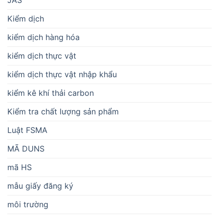
JAS
Kiểm dịch
kiểm dịch hàng hóa
kiểm dịch thực vật
kiểm dịch thực vật nhập khẩu
kiểm kê khí thải carbon
Kiểm tra chất lượng sản phẩm
Luật FSMA
MÃ DUNS
mã HS
mẫu giấy đăng ký
môi trường