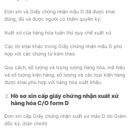
Đơn xin và Giấy chứng nhận mẫu D đã được khai
đúng, đủ và được người có thẩm quyền ký;
Xuất xứ của hàng hóa tuân thủ quy chế xuất xứ.
Các lời khai khác trong Giấy chứng nhận mẫu D phù
hợp với các chứng từ kèm theo
Quy cách, số lượng và trọng lượng hàng hóa, mã hiệu
và số lượng kiện hàng, số lượng và các loại kiện hàng
được khai phù hợp với hàng hóa xuất khẩu.
Hồ sơ xin cấp giấy chứng nhận xuất xứ
hàng hóa C/O form D
Đơn xin cấp Giấy chứng nhận xuất xứ mẫu D do Giám
đốc ký. (bàn chính)