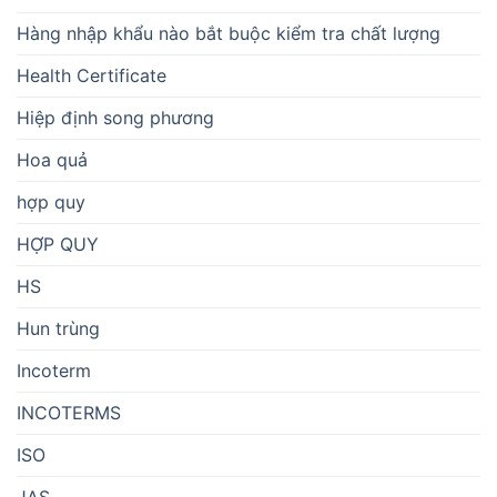
Hàng nhập khẩu nào bắt buộc kiểm tra chất lượng
Health Certificate
Hiệp định song phương
Hoa quả
hợp quy
HỢP QUY
HS
Hun trùng
Incoterm
INCOTERMS
ISO