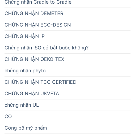
Chứng nhận Cradle to Cradle
CHỨNG NHẬN DEMETER
CHỨNG NHẬN ECO-DESIGN
CHỨNG NHẬN IP
Chứng nhận ISO có bắt buộc không?
CHỨNG NHẬN OEKO-TEX
chứng nhận phyto
CHỨNG NHẬN TCO CERTIFIED
CHỨNG NHẬN UKVFTA
chứng nhận UL
CO
Công bố mỹ phẩm