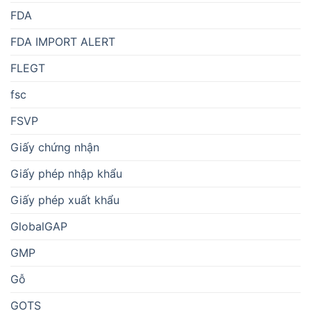
FDA
FDA IMPORT ALERT
FLEGT
fsc
FSVP
Giấy chứng nhận
Giấy phép nhập khẩu
Giấy phép xuất khẩu
GlobalGAP
GMP
Gỗ
GOTS