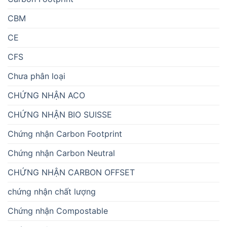
CBM
CE
CFS
Chưa phân loại
CHỨNG NHẬN ACO
CHỨNG NHẬN BIO SUISSE
Chứng nhận Carbon Footprint
Chứng nhận Carbon Neutral
CHỨNG NHẬN CARBON OFFSET
chứng nhận chất lượng
Chứng nhận Compostable